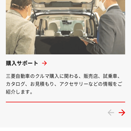
購入サポート
三菱自動車のクルマ購入に関わる、販売店、試乗車、
カタログ、お見積もり、アクセサリーなどの情報をご
紹介します。