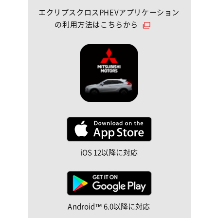
エクリプスクロスPHEVアプリケーション
の利用方法はこちらから
iOS 12以降に対応
Android™ 6.0以降に対応