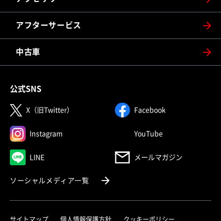
アフターサービス
中古車
公式SNS
（別ウィンドウで開く）
（別ウィンドウで
X（旧Twitter）
Facebook
（別ウィンドウで開く）
（別ウィンドウで
Instagram
YouTube
（別ウィンドウで開く）
LINE
メールマガジン
（別ウィンドウで開く）
ソーシャルメディア一覧
サイトマップ
個人情報保護方針
クッキーポリシー