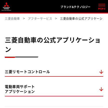
ブランド&テクノロジー
MENU
三菱自動車
アフターサービス
三菱自動車の公式アプリケーショ
三菱自動車の公式アプリケーショ
ン
三菱リモートコントロール
電動車両サポート
アプリケーション