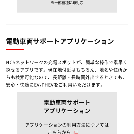
一部機種に非対応
電動車両サポートアプリケーション
NCSネットワークの充電スポットが、簡単な操作で素早く
探せるアプリです。現在地付近はもちろん、地名や住所か
らも検索可能なので、長距離・長時間外出するときでも、
安心・快適にEV/PHEVをご利用いただけます。
電動車両サポート
アプリケーション
アプリケーションの利用方法については
こちらから