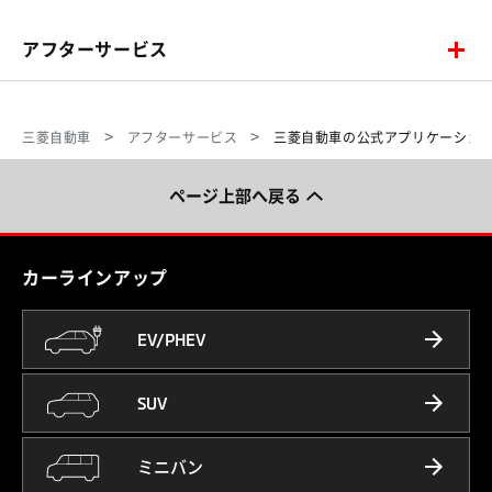
アフターサービス
三菱自動車
アフターサービス
三菱自動車の公式アプリケーショ
ページ上部へ戻る
カーラインアップ
EV/PHEV
SUV
ミニバン