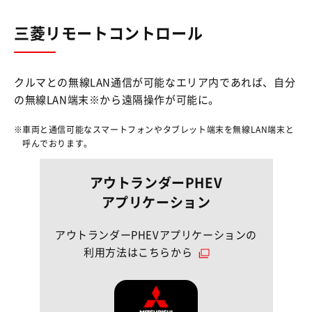
三菱リモートコントロール
クルマとの無線LAN通信が可能なエリア内であれば、自分
の無線LAN端末※から遠隔操作が可能に。
車両と通信可能なスマートフォンやタブレット端末を無線LAN端末と
呼んでおります。
アウトランダーPHEV
アプリケーション
アウトランダーPHEVアプリケーションの
利用方法はこちらから