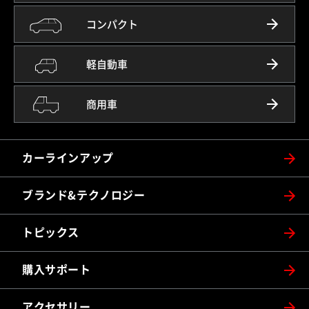
コンパクト
軽自動車
商用車
カーラインアップ
ブランド&テクノロジー
トピックス
購入サポート
アクセサリー