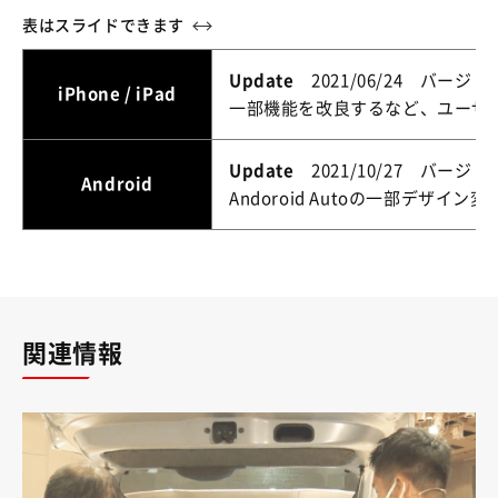
Update
2021/06/24 バージョン 
iPhone / iPad
一部機能を改良するなど、ユーザ
Update
2021/10/27 バージョン 
Android
Andoroid Autoの一部デザイン変
関連情報