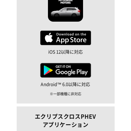
iOS 12以降に対応
Android™ 6.0以降に対応
一部機種に非対応
エクリプスクロスPHEV
アプリケーション