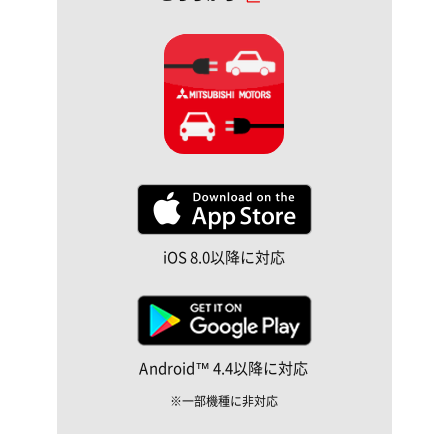
iOS 8.0以降に対応
Android™ 4.4以降に対応
一部機種に非対応