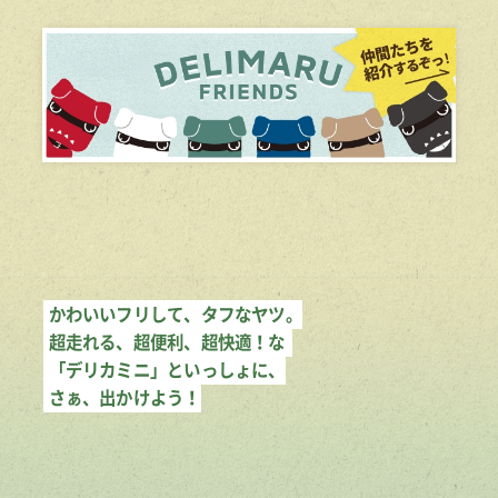
かわいいフリして、タフなヤツ。
超走れる、超便利、超快適！な
「デリカミニ」といっしょに、
さぁ、出かけよう！