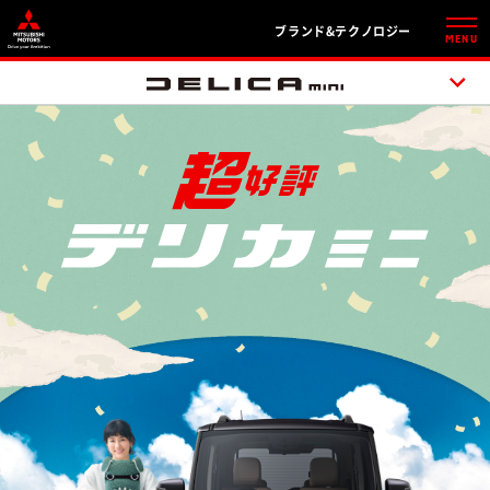
ブランド&テクノロジー
MENU