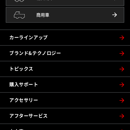
商用車
カーラインアップ
ブランド&テクノロジー
トピックス
購入サポート
アクセサリー
アフターサービス