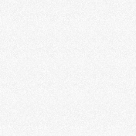
Scene
キャンプ
ショッピング
旅行
海水浴