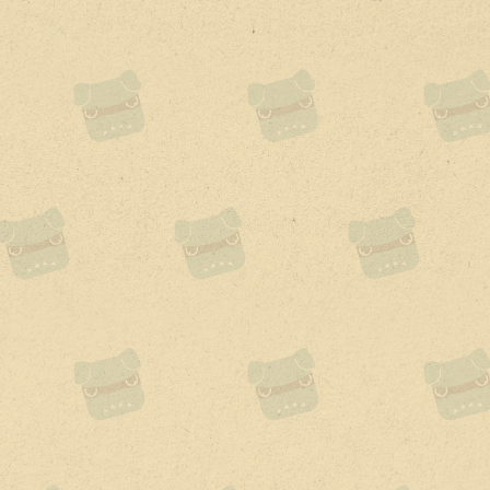
10,200
デリカミニが手に入る!
お支払い例はこちら