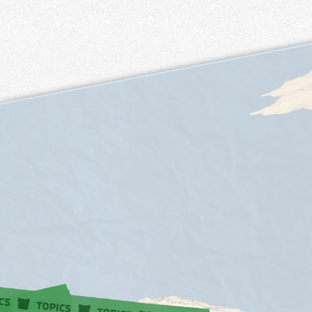
詳しくはこちら