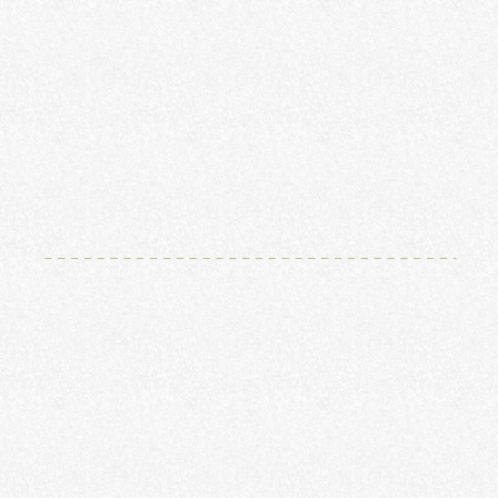
詳しくはこちら