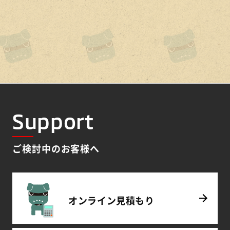
カタログサイトを見る
Support
ご検討中のお客様へ
オンライン
見積もり