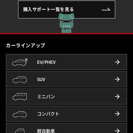
購入サポート一覧を見る
カーラインアップ
EV/PHEV
SUV
ミニバン
コンパクト
軽自動車