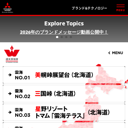
ブランド&テクノロジー
MENU
Explore Topics
2026年のブランドメッセージ動画公開中！