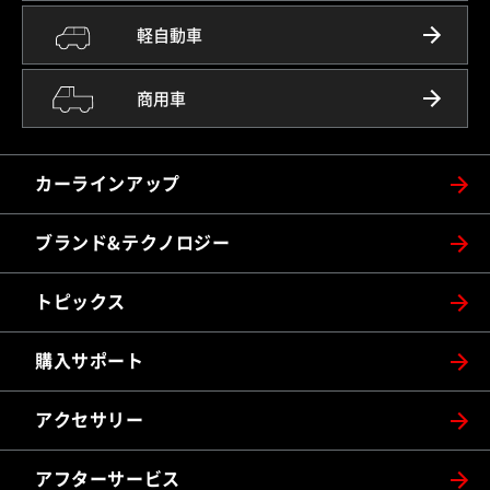
軽自動車
商用車
カーラインアップ
ブランド&テクノロジー
トピックス
購入サポート
アクセサリー
アフターサービス