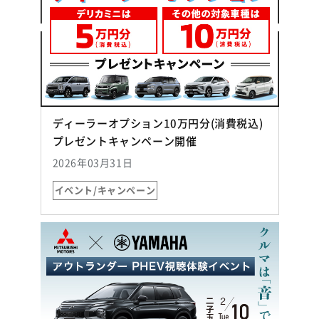
ディーラーオプション10万円分(消費税込)
（別ウィンドウで開く）
プレゼントキャンペーン開催
2026年03月31日
イベント/キャンペーン