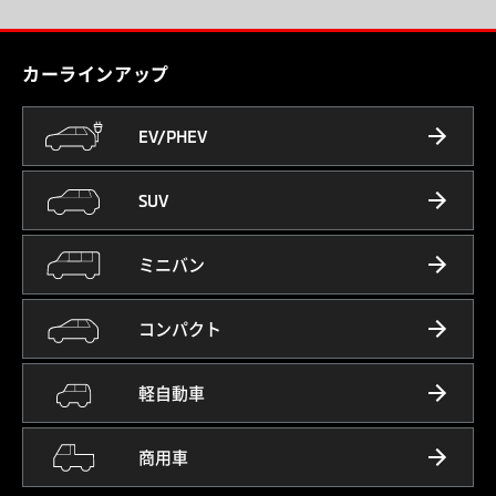
カーラインアップ
EV/PHEV
SUV
ミニバン
コンパクト
軽自動車
商用車