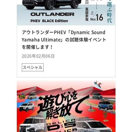
アウトランダーPHEV「Dynamic Sound
Yamaha Ultimate」の試聴体験イベント
（別ウィンドウで開く）
を開催します！
2026年02月06日
スペシャル