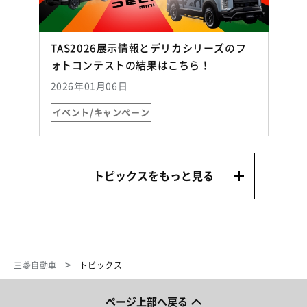
TAS2026展示情報とデリカシリーズのフ
（別ウィンドウで開
ォトコンテストの結果はこちら！
2026年01月06日
イベント/キャンペーン
トピックスをもっと見る
三菱自動車
トピックス
ページ上部へ戻る