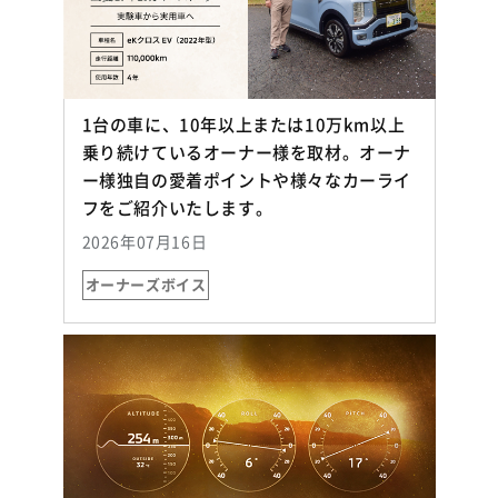
1台の車に、10年以上または10万km以上
乗り続けているオーナー様を取材。オーナ
ー様独自の愛着ポイントや様々なカーライ
（別ウィンドウで開く）
フをご紹介いたします。
2026年07月16日
オーナーズボイス