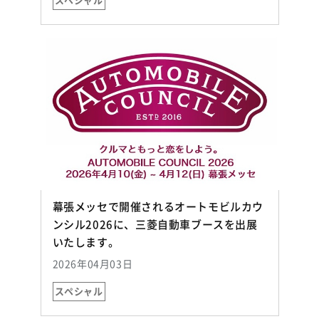
スペシャル
幕張メッセで開催されるオートモビルカウ
ンシル2026に、三菱自動車ブースを出展
（別ウィンドウで開く）
いたします。
2026年04月03日
スペシャル