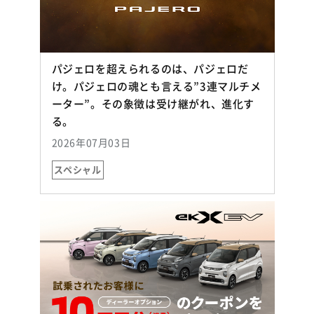
パジェロを超えられるのは、パジェロだ
け。パジェロの魂とも言える”3連マルチメ
ーター”。その象徴は受け継がれ、進化す
（別ウィンドウで開く）
る。
2026年07月03日
スペシャル