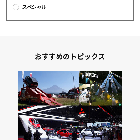
スペシャル
おすすめのトピックス