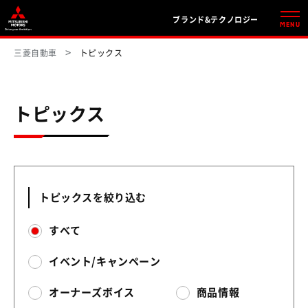
ブランド&テクノロジー
MENU
三菱自動車
トピックス
トピックス
トピックスを絞り込む
すべて
イベント/キャンペーン
オーナーズボイス
商品情報