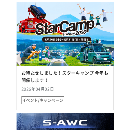
お待たせしました！スターキャンプ 今年も
（別ウィンドウで開く）
開催します！
2026年04月02日
イベント/キャンペーン