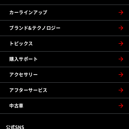
カーラインアップ
ブランド&テクノロジー
トピックス
購入サポート
アクセサリー
アフターサービス
中古車
公式SNS