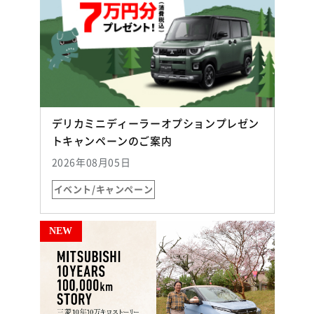
デリカミニディーラーオプションプレゼン
（別ウィンドウで開く）
トキャンペーンのご案内
2026年08月05日
イベント/キャンペーン